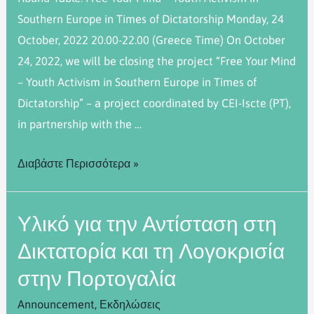
Southern Europe in Times of Dictatorship Monday, 24
October, 2022 20.00-22.00 (Greece Time) On October
24, 2022, we will be closing the project “Free Your Mind
– Youth Activism in Southern Europe in Times of
Dictatorship” – a project coordinated by CEI-Iscte (PT),
in partnership with the …
Διαβάστε Περισσότερα »
Υλικό για την Αντίσταση στη
Δικτατορία και τη Λογοκρισία
στην Πορτογαλία
Announcement
,
Εκδηλώσεις