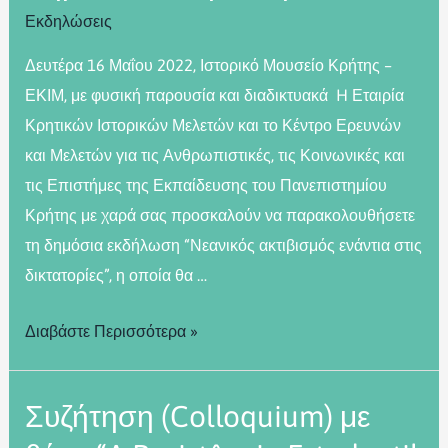
Εκδηλώσεις
Δευτέρα 16 Μαΐου 2022, Ιστορικό Μουσείο Κρήτης –
ΕΚΙΜ, με φυσική παρουσία και διαδικτυακά H Εταιρία
Κρητικών Ιστορικών Μελετών και το Κέντρο Ερευνών
και Μελετών για τις Ανθρωπιστικές, τις Κοινωνικές και
τις Επιστήμες της Εκπαίδευσης του Πανεπιστημίου
Κρήτης με χαρά σας προσκαλούν να παρακολουθήσετε
τη δημόσια εκδήλωση “Νεανικός ακτιβισμός ενάντια στις
δικτατορίες”, η οποία θα …
Διαβάστε Περισσότερα »
Συζήτηση (Colloquium) με