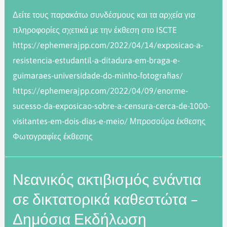
Δείτε τους παρακάτω συνδέσμους και τα αρχεία για
πληροφορίες σχετικά με την έκθεση στο ISCTE
https://ephemerajpp.com/2022/04/14/exposicao-a-
resistencia-estudantil-a-ditadura-em-braga-e-
guimaraes-universidade-do-minho-fotografias/
https://ephemerajpp.com/2022/04/09/enorme-
sucesso-da-exposicao-sobre-a-censura-cerca-de-1000-
visitantes-em-dois-dias-e-meio/ Μπροσούρα έκθεσης
Φωτογραφίες έκθεσης
Νεανικός ακτιβισμός ενάντια
σε δικτατορικά καθεστώτα –
Δημόσια Εκδήλωση