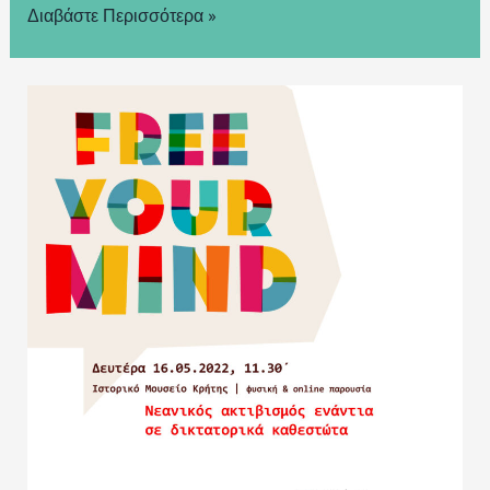
Διαβάστε Περισσότερα »