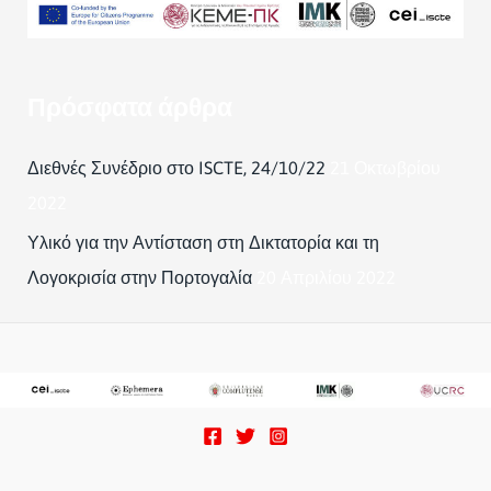
Πρόσφατα άρθρα
Διεθνές Συνέδριο στο ISCTE, 24/10/22
21 Οκτωβρίου
2022
Υλικό για την Αντίσταση στη Δικτατορία και τη
Λογοκρισία στην Πορτογαλία
20 Απριλίου 2022